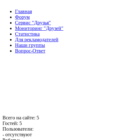
Главная
Форум
Сервис "Друзья"
Мониторинг "Друзей"
Статистика
Для рекламодателей
Наши группы
Вопрос-Ответ
Всего на сайте: 5
Гостей: 5
Пользователи:
- отсутствуют