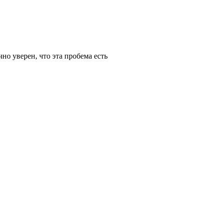
чно уверен, что эта пробема есть