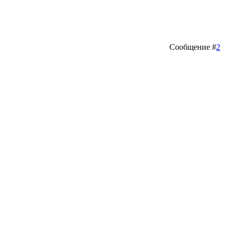
Сообщение #
2