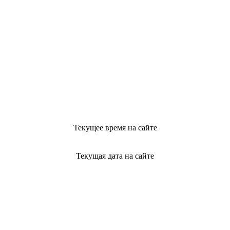
Текущее время на сайте
Текущая дата на сайте