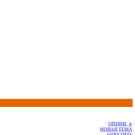
ОПЦИИ ∨
НОВАЯ ТЕМА
ОТВЕТИТЬ