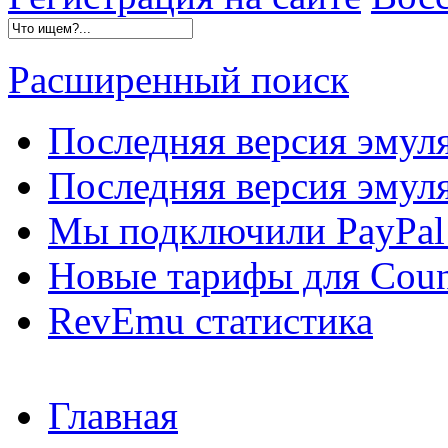
Расширенный поиск
Последняя версия эмул
Последняя версия эмуля
Мы подключили PayPal 
Новые тарифы для Count
RevEmu статистика
Главная