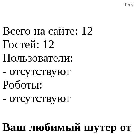
Теку
Всего на сайте: 12
Гостей: 12
Пользователи:
- отсутствуют
Роботы:
- отсутствуют
Ваш любимый шутер от 