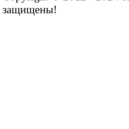
защищены!