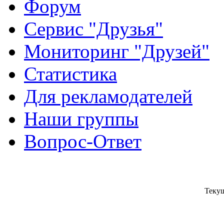
Форум
Сервис "Друзья"
Мониторинг "Друзей"
Статистика
Для рекламодателей
Наши группы
Вопрос-Ответ
Текущ