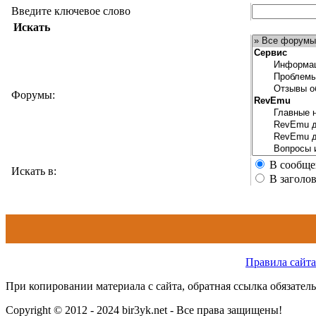
Введите ключевое слово
Искать
Форумы:
В сообще
Искать в:
В заголо
Правила сайта
При копировании материала с сайта, обратная ссылка обязатель
Copyright © 2012 - 2024 bir3yk.net - Все права защищены!