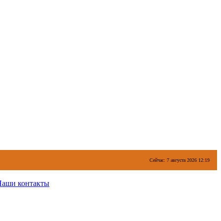
Сейчас: 7 августа 2026 12:19
Наши контакты