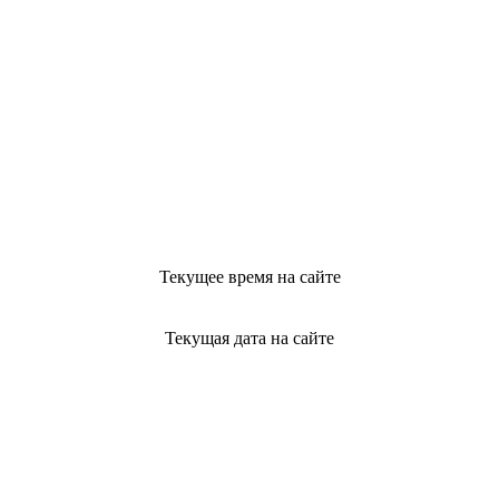
Текущее время на сайте
Текущая дата на сайте