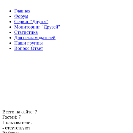
Главная
Форум
Сервис "Друзья"
Мониторинг "Друзей"
Статистика
Для рекламодателей
Наши группы
Вопрос-Ответ
Всего на сайте: 7
Гостей: 7
Пользователи:
- отсутствуют