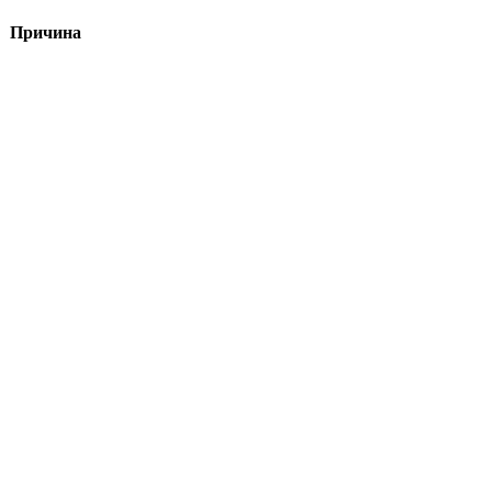
Причина