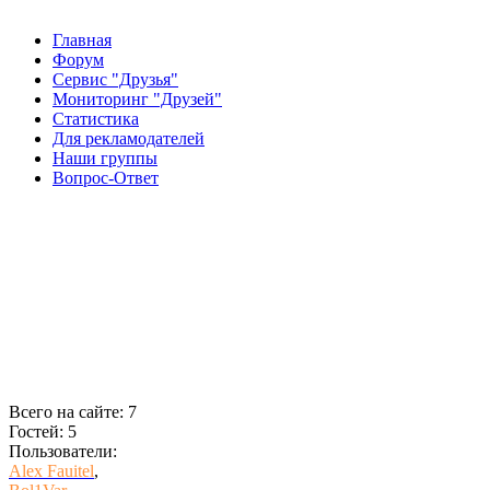
Главная
Форум
Сервис "Друзья"
Мониторинг "Друзей"
Статистика
Для рекламодателей
Наши группы
Вопрос-Ответ
Всего на сайте: 7
Гостей: 5
Пользователи:
Alex Fauitel
,