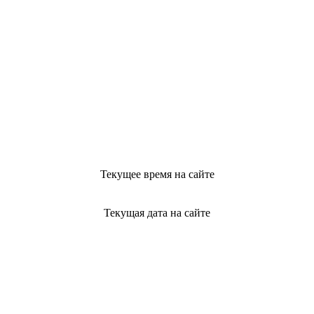
Текущее время на сайте
Текущая дата на сайте