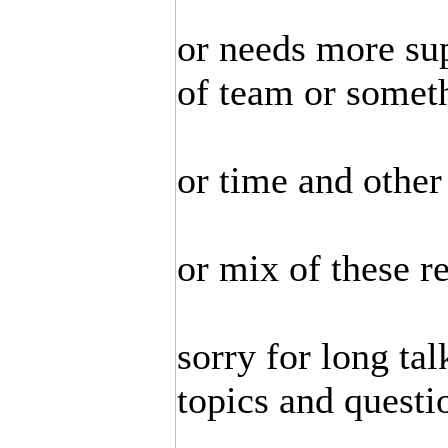
or needs more su
of team or somet
or time and other
or mix of these re
sorry for long ta
topics and questi