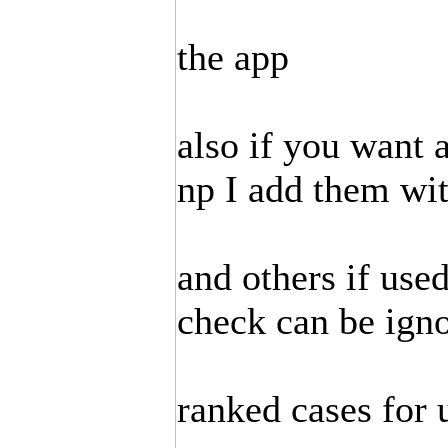
the app
also if you want 
np I add them wit
and others if use
check can be igno
ranked cases for