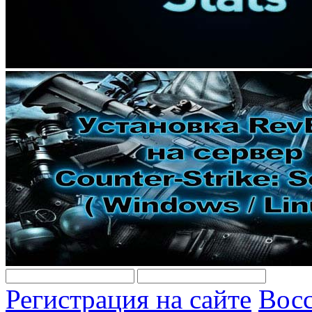
Регистрация на сайте
Восс