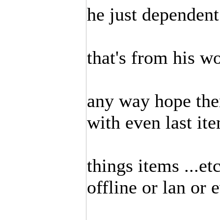
he just dependent
that's from his w
any way hope ther
with even last it
things items ...e
offline or lan or