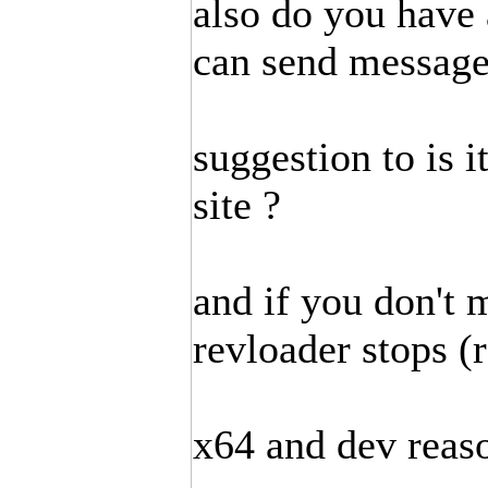
also do you have 
can send message
suggestion to is i
site ?
and if you don't
revloader stops (
x64 and dev reas