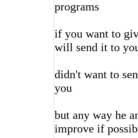
programs
if you want to giv
will send it to yo
didn't want to se
you
but any way he an
improve if possib