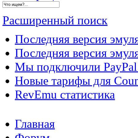
Расширенный поиск
Последняя версия эмул
Последняя версия эмуля
Мы подключили PayPal 
Новые тарифы для Count
RevEmu статистика
Главная
Форум