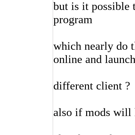
but is it possible
program
which nearly do t
online and launc
different client ?
also if mods will