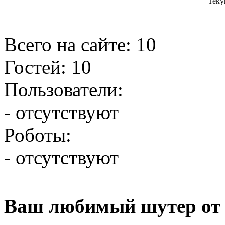
Теку
Всего на сайте: 10
Гостей: 10
Пользователи:
- отсутствуют
Роботы:
- отсутствуют
Ваш любимый шутер от 