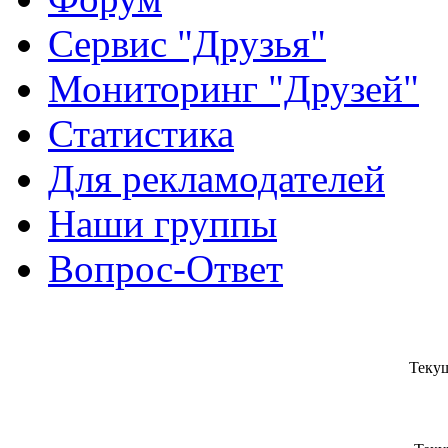
Сервис "Друзья"
Мониторинг "Друзей"
Статистика
Для рекламодателей
Наши группы
Вопрос-Ответ
Текущ