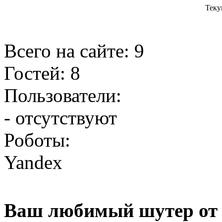
Теку
Всего на сайте: 9
Гостей: 8
Пользователи:
- отсутствуют
Роботы:
Yandex
Ваш любимый шутер от 