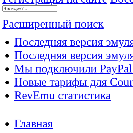
Расширенный поиск
Последняя версия эмул
Последняя версия эмуля
Мы подключили PayPal 
Новые тарифы для Count
RevEmu статистика
Главная