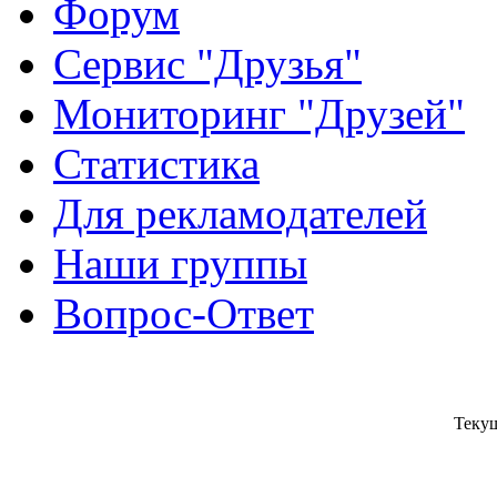
Форум
Сервис "Друзья"
Мониторинг "Друзей"
Статистика
Для рекламодателей
Наши группы
Вопрос-Ответ
Текущ