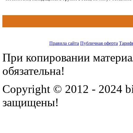
Правила сайта
Публичная оферта
Тариф
При копировании материал
обязательна!
Copyright © 2012 - 2024 bi
защищены!