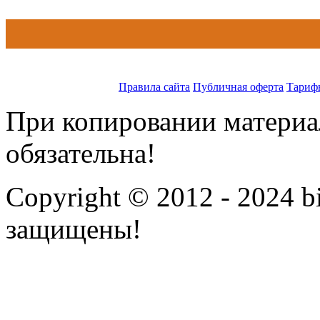
Правила сайта
Публичная оферта
Тариф
При копировании материал
обязательна!
Copyright © 2012 - 2024 bi
защищены!