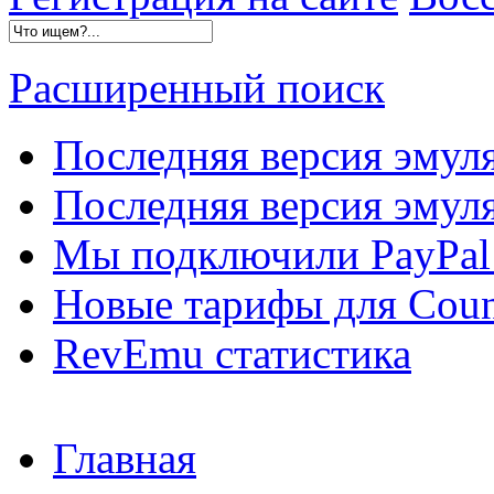
Расширенный поиск
Последняя версия эмул
Последняя версия эмуля
Мы подключили PayPal 
Новые тарифы для Count
RevEmu статистика
Главная