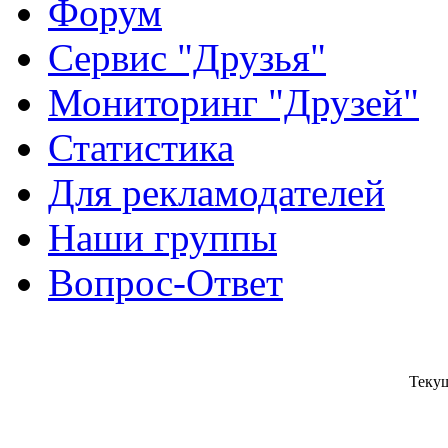
Форум
Сервис "Друзья"
Мониторинг "Друзей"
Статистика
Для рекламодателей
Наши группы
Вопрос-Ответ
Текущ