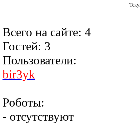
Теку
Всего на сайте: 4
Гостей: 3
Пользователи:
bir3yk
Роботы:
- отсутствуют