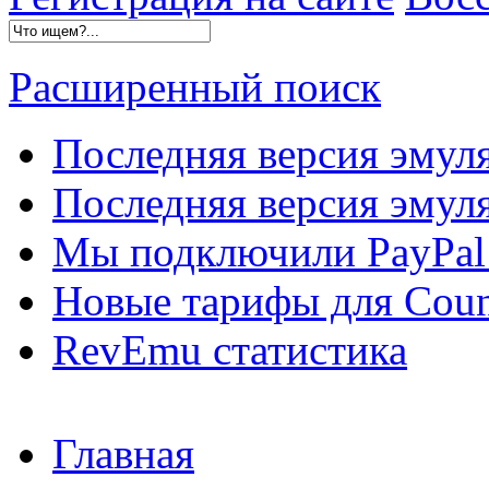
Расширенный поиск
Последняя версия эмул
Последняя версия эмуля
Мы подключили PayPal 
Новые тарифы для Count
RevEmu статистика
Главная