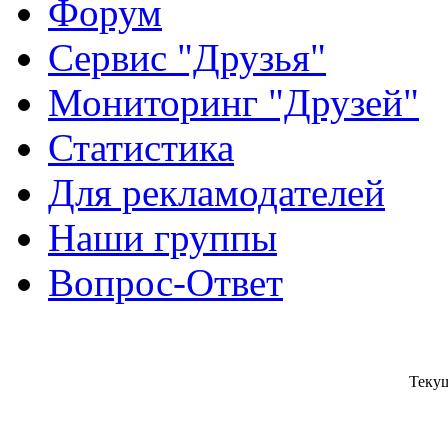
Форум
Сервис "Друзья"
Мониторинг "Друзей"
Статистика
Для рекламодателей
Наши группы
Вопрос-Ответ
Текущ