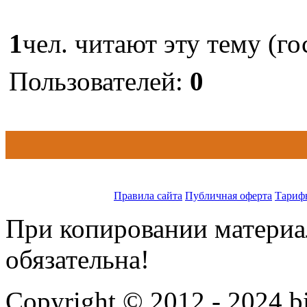
1
чел. читают эту тему (го
Пользователей:
0
Правила сайта
Публичная оферта
Тариф
При копировании материал
обязательна!
Copyright © 2012 - 2024 bi