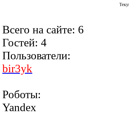
Теку
Всего на сайте: 6
Гостей: 4
Пользователи:
bir3yk
Роботы:
Yandex