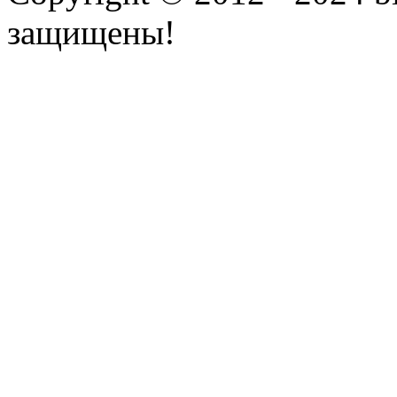
защищены!