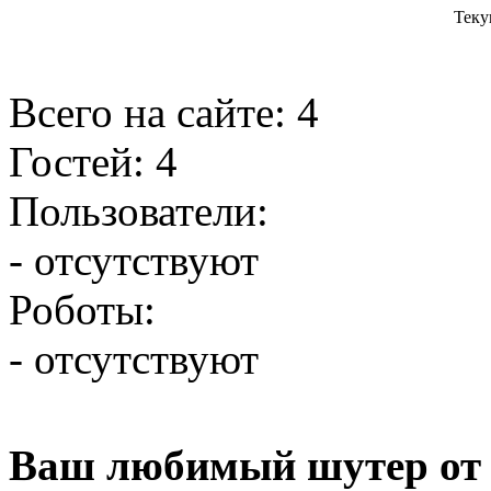
Теку
Всего на сайте: 4
Гостей: 4
Пользователи:
- отсутствуют
Роботы:
- отсутствуют
Ваш любимый шутер от 