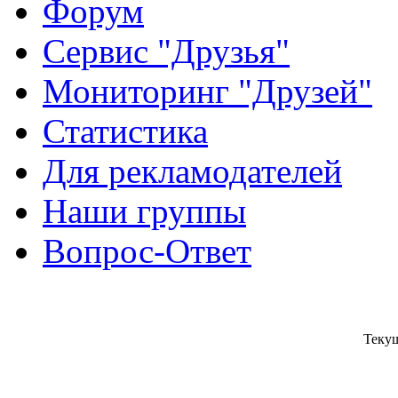
Форум
Сервис "Друзья"
Мониторинг "Друзей"
Статистика
Для рекламодателей
Наши группы
Вопрос-Ответ
Текущ