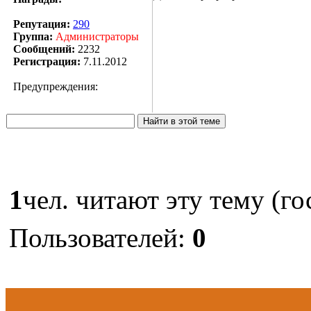
Репутация:
290
Группа:
Администраторы
Сообщений:
2232
Регистрация:
7.11.2012
Предупреждения:
1
чел. читают эту тему (го
Пользователей:
0