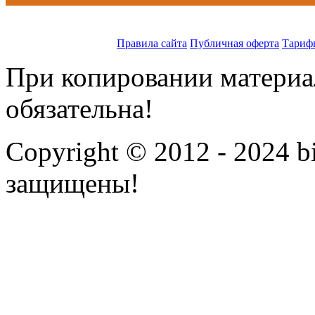
Правила сайта
Публичная оферта
Тариф
При копировании материал
обязательна!
Copyright © 2012 - 2024 bi
защищены!