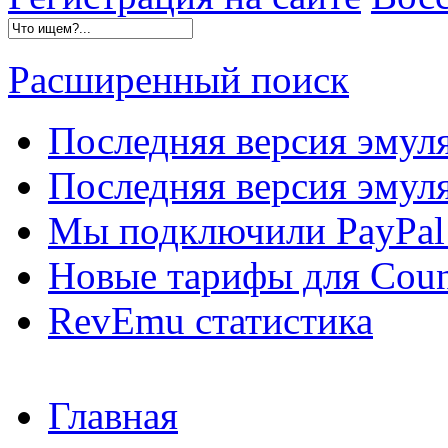
Расширенный поиск
Последняя версия эмул
Последняя версия эмуля
Мы подключили PayPal 
Новые тарифы для Count
RevEmu статистика
Главная