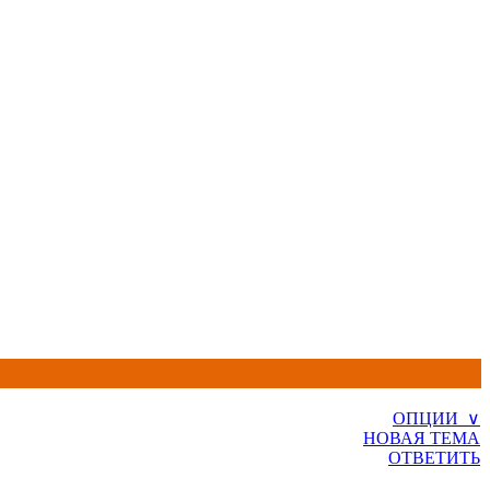
ОПЦИИ ∨
НОВАЯ ТЕМА
ОТВЕТИТЬ