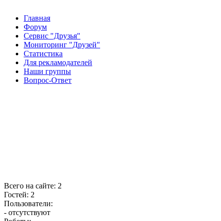
Главная
Форум
Сервис "Друзья"
Мониторинг "Друзей"
Статистика
Для рекламодателей
Наши группы
Вопрос-Ответ
Всего на сайте: 2
Гостей: 2
Пользователи:
- отсутствуют