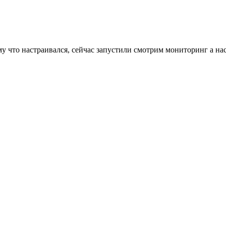
 что настраивался, сейчас запустили смотрим мониторинг а нас 