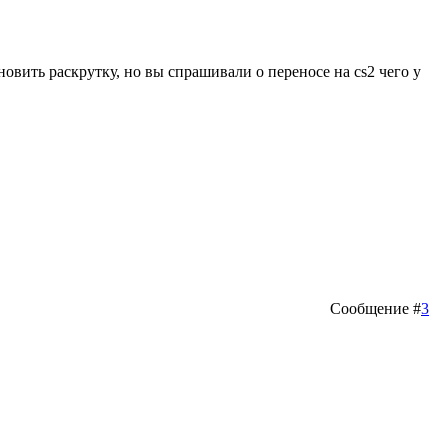
овить раскрутку, но вы спрашивали о переносе на cs2 чего у
Сообщение #
3