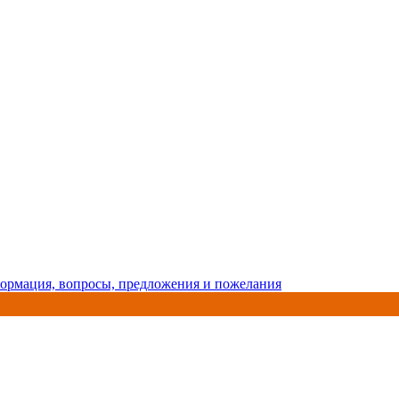
ормация, вопросы, предложения и пожелания