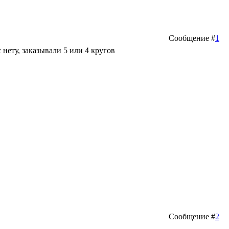
Сообщение #
1
нету, заказывали 5 или 4 кругов
Сообщение #
2