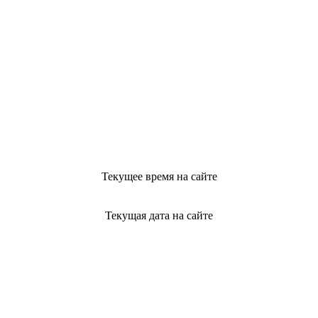
Текущее время на сайте
Текущая дата на сайте