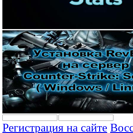
Регистрация на сайте
Восс