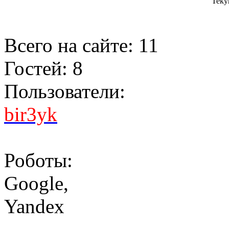
Теку
Всего на сайте: 11
Гостей: 8
Пользователи:
bir3yk
Роботы:
Google
,
Yandex