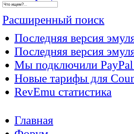
Расширенный поиск
Последняя версия эмул
Последняя версия эмуля
Мы подключили PayPal 
Новые тарифы для Count
RevEmu статистика
Главная
Форум