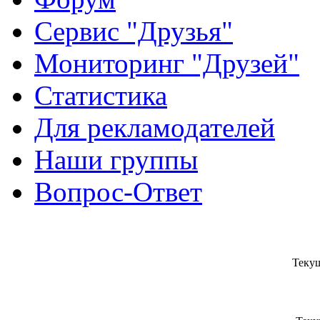
Сервис "Друзья"
Мониторинг "Друзей"
Статистика
Для рекламодателей
Наши группы
Вопрос-Ответ
Текущ