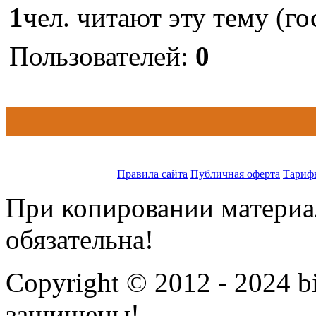
1
чел. читают эту тему (го
Пользователей:
0
Правила сайта
Публичная оферта
Тариф
При копировании материал
обязательна!
Copyright © 2012 - 2024 bi
защищены!