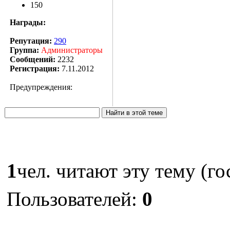
150
Награды:
Репутация:
290
Группа:
Администраторы
Сообщений:
2232
Регистрация:
7.11.2012
Предупреждения:
1
чел. читают эту тему (го
Пользователей:
0