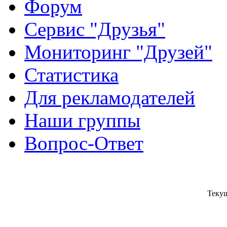
Форум
Сервис "Друзья"
Мониторинг "Друзей"
Статистика
Для рекламодателей
Наши группы
Вопрос-Ответ
Текущ