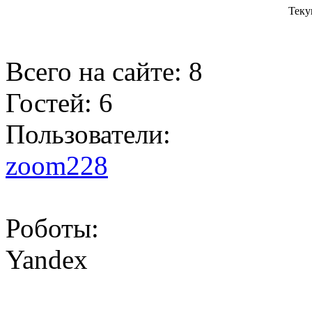
Теку
Всего на сайте: 8
Гостей: 6
Пользователи:
zoom228
Роботы:
Yandex