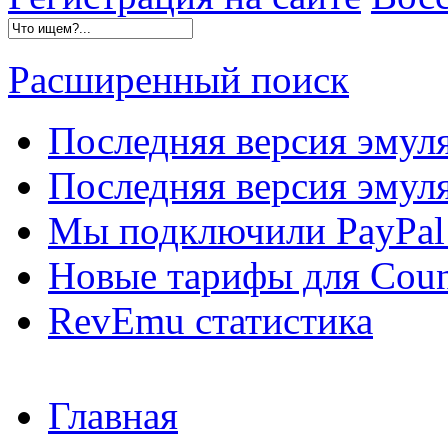
Расширенный поиск
Последняя версия эмул
Последняя версия эмуля
Мы подключили PayPal 
Новые тарифы для Count
RevEmu статистика
Главная