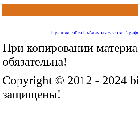
Правила сайта
Публичная оферта
Тариф
При копировании материал
обязательна!
Copyright © 2012 - 2024 bi
защищены!