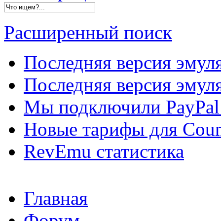
Расширенный поиск
Последняя версия эмул
Последняя версия эмуля
Мы подключили PayPal 
Новые тарифы для Count
RevEmu статистика
Главная
Форум