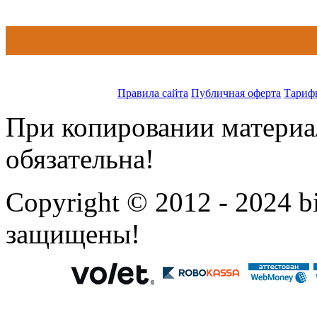
Правила сайта
Публичная оферта
Тариф
При копировании материал
обязательна!
Copyright © 2012 - 2024 bi
защищены!