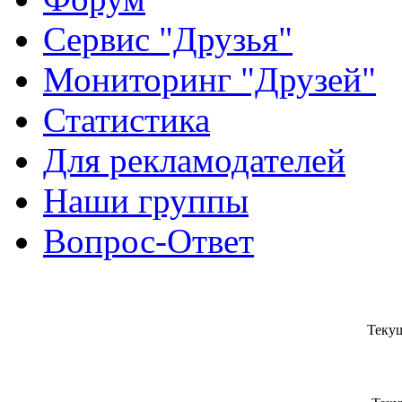
Сервис "Друзья"
Мониторинг "Друзей"
Статистика
Для рекламодателей
Наши группы
Вопрос-Ответ
Текущ