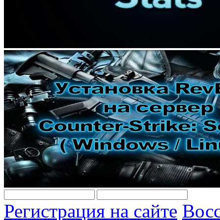
Регистрация на сайте
Восс