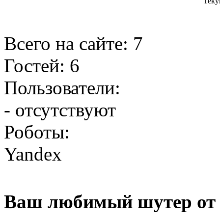
Теку
Всего на сайте: 7
Гостей: 6
Пользователи:
- отсутствуют
Роботы:
Yandex
Ваш любимый шутер от 