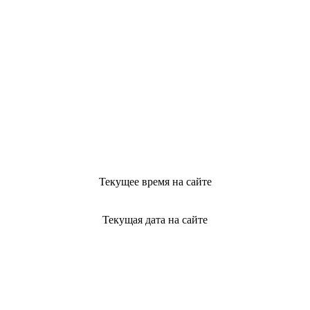
Текущее время на сайте
Текущая дата на сайте