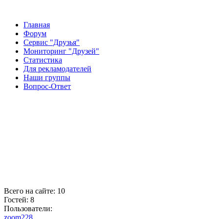
Главная
Форум
Сервис "Друзья"
Мониторинг "Друзей"
Статистика
Для рекламодателей
Наши группы
Вопрос-Ответ
Всего на сайте: 10
Гостей: 8
Пользователи:
zoom228