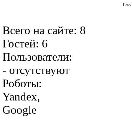
Теку
Всего на сайте: 8
Гостей: 6
Пользователи:
- отсутствуют
Роботы:
Yandex
,
Google