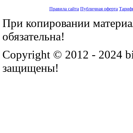
Правила сайта
Публичная оферта
Тариф
При копировании материал
обязательна!
Copyright © 2012 - 2024 bi
защищены!