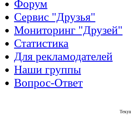
Форум
Сервис "Друзья"
Мониторинг "Друзей"
Статистика
Для рекламодателей
Наши группы
Вопрос-Ответ
Текущ