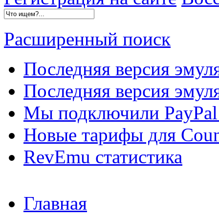
Расширенный поиск
Последняя версия эмул
Последняя версия эмуля
Мы подключили PayPal 
Новые тарифы для Count
RevEmu статистика
Главная