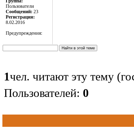
Группа:
Пользователи
Сообщений:
23
Регистрация:
8.02.2016
Предупреждения:
1
чел. читают эту тему (го
Пользователей:
0