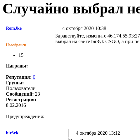
Случайно выбрал не 
4 октября 2020 10:38
RomJke
Здравствуйте, измените 46.174.55.93:
выбрал на сайте bir3yk CSGO, а при пе
Новобранец
15
Награды:
Репутация:
0
Группа:
Пользователи
Сообщений:
23
Регистрация:
8.02.2016
Предупреждения:
4 октября 2020 13:12
bir3yk