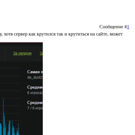
Сообщение #
1
 хотя сервер как крутился так и крутиться на сайте, может