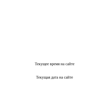
Текущее время на сайте
Текущая дата на сайте