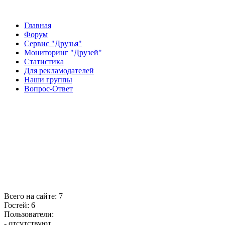
Главная
Форум
Сервис "Друзья"
Мониторинг "Друзей"
Статистика
Для рекламодателей
Наши группы
Вопрос-Ответ
Всего на сайте: 7
Гостей: 6
Пользователи:
- отсутствуют