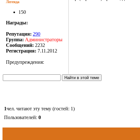
Легенда
150
Награды:
Репутация:
290
Группа:
Администраторы
Сообщений:
2232
Регистрация:
7.11.2012
Предупреждения:
1
чел. читают эту тему (гостей: 1)
Пользователей:
0