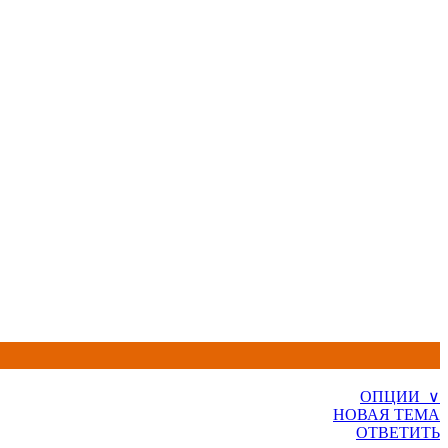
ОПЦИИ ∨
НОВАЯ ТЕМА
ОТВЕТИТЬ