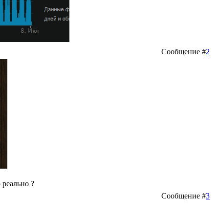
Сообщение #
2
 реально ?
Сообщение #
3