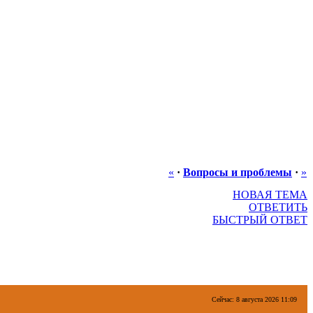
«
·
Вопросы и проблемы
·
»
НОВАЯ ТЕМА
ОТВЕТИТЬ
БЫСТРЫЙ ОТВЕТ
Сейчас: 8 августа 2026 11:09