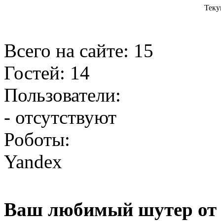
Теку
Всего на сайте: 15
Гостей: 14
Пользователи:
- отсутствуют
Роботы:
Yandex
Ваш любимый шутер от 