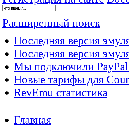
Расширенный поиск
Последняя версия эмул
Последняя версия эмуля
Мы подключили PayPal 
Новые тарифы для Count
RevEmu статистика
Главная