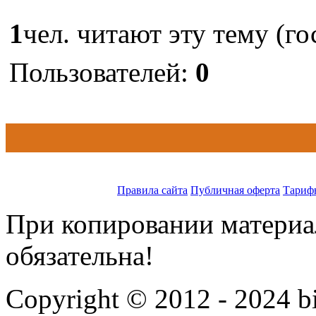
1
чел. читают эту тему (го
Пользователей:
0
Правила сайта
Публичная оферта
Тариф
При копировании материал
обязательна!
Copyright © 2012 - 2024 bi