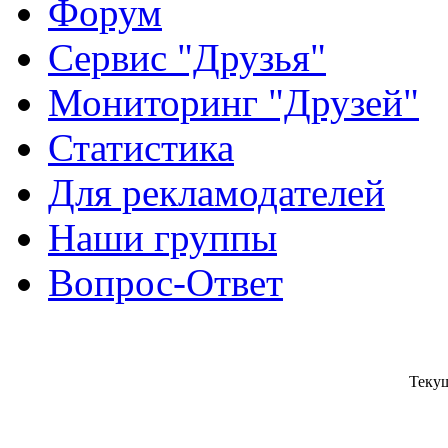
Форум
Сервис "Друзья"
Мониторинг "Друзей"
Статистика
Для рекламодателей
Наши группы
Вопрос-Ответ
Текущ