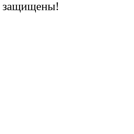
защищены!