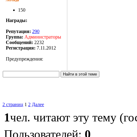
150
Награды:
Репутация:
290
Группа:
Администраторы
Сообщений:
2232
Регистрация:
7.11.2012
Предупреждения:
2 страниц
1
2
Далее
1
чел. читают эту тему (го
Пользователей:
0