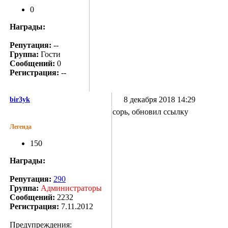
0
Награды:
Репутация:
--
Группа:
Гости
Сообщений:
0
Регистрация:
--
8 декабря 2018 14:29
bir3yk
сорь, обновил ссылку
Легенда
150
Награды:
Репутация:
290
Группа:
Администраторы
Сообщений:
2232
Регистрация:
7.11.2012
Предупреждения: