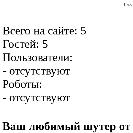
Теку
Всего на сайте: 5
Гостей: 5
Пользователи:
- отсутствуют
Роботы:
- отсутствуют
Ваш любимый шутер от 