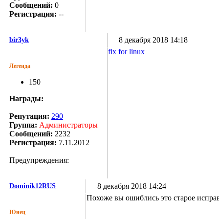
Сообщений:
0
Регистрация:
--
8 декабря 2018 14:18
bir3yk
fix for linux
Легенда
150
Награды:
Репутация:
290
Группа:
Администраторы
Сообщений:
2232
Регистрация:
7.11.2012
Предупреждения:
8 декабря 2018 14:24
Dominik12RUS
Похоже вы ошиблись это старое исправл
Юнец