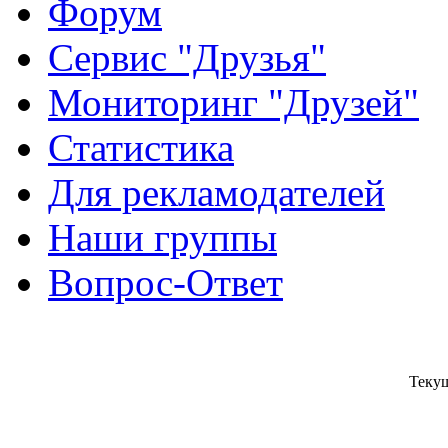
Форум
Сервис "Друзья"
Мониторинг "Друзей"
Статистика
Для рекламодателей
Наши группы
Вопрос-Ответ
Текущ