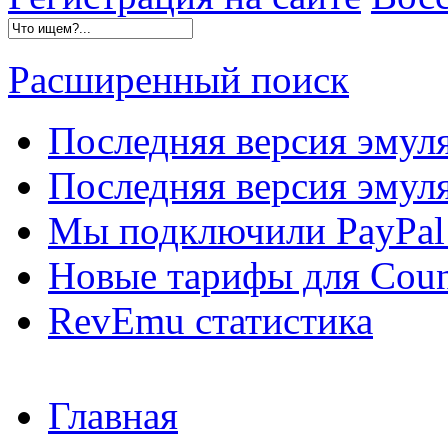
Расширенный поиск
Последняя версия эмул
Последняя версия эмуля
Мы подключили PayPal 
Новые тарифы для Count
RevEmu статистика
Главная