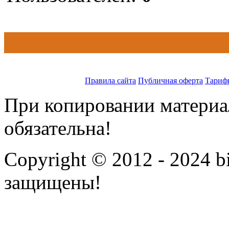
Правила сайта
Публичная оферта
Тариф
При копировании материал
обязательна!
Copyright © 2012 - 2024 bi
защищены!