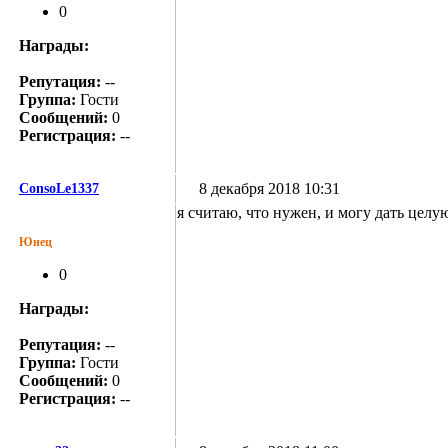
0
Награды:
Репутация:
--
Группа:
Гости
Сообщений:
0
Регистрация:
--
8 декабря 2018 10:31
ConsoLe1337
я считаю, что нужен, и могу дать це
Юнец
0
Награды:
Репутация:
--
Группа:
Гости
Сообщений:
0
Регистрация:
--