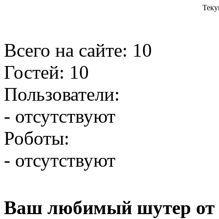
Теку
Всего на сайте: 10
Гостей: 10
Пользователи:
- отсутствуют
Роботы:
- отсутствуют
Ваш любимый шутер от 