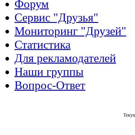
Форум
Сервис "Друзья"
Мониторинг "Друзей"
Статистика
Для рекламодателей
Наши группы
Вопрос-Ответ
Текущ