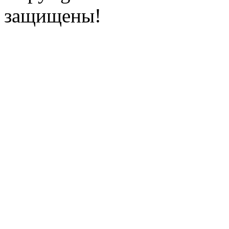
защищены!