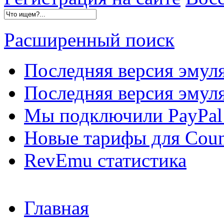
Расширенный поиск
Последняя версия эмул
Последняя версия эмуля
Мы подключили PayPal 
Новые тарифы для Count
RevEmu статистика
Главная