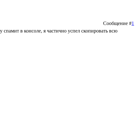
Сообщение #
1
у спамит в консоле, я частично успел скопировать всю