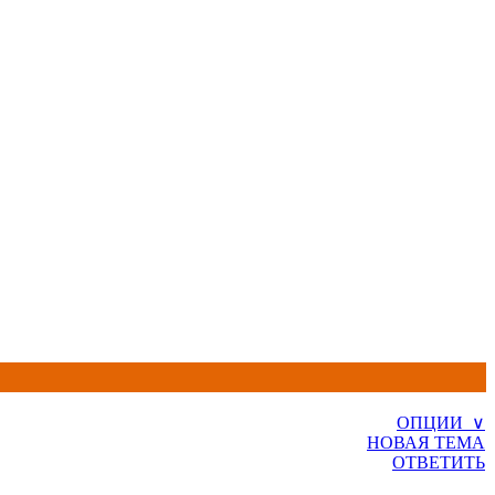
ОПЦИИ ∨
НОВАЯ ТЕМА
ОТВЕТИТЬ