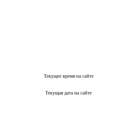
Текущее время на сайте
Текущая дата на сайте