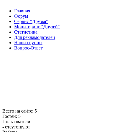
Главная
Форум
Сервис "Друзья"
Мониторинг "Друзей"
Статистика
Для рекламодателей
Наши группы
Вопрос-Ответ
Всего на сайте: 5
Гостей: 5
Пользователи:
- отсутствуют