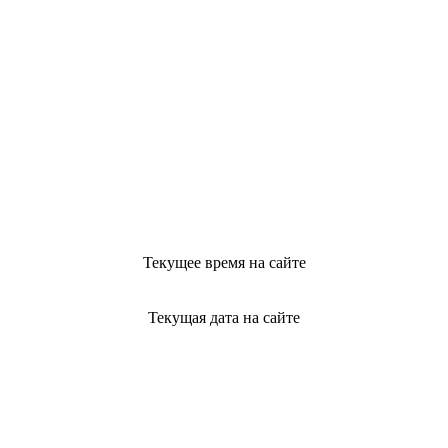
Текущее время на сайте
Текущая дата на сайте