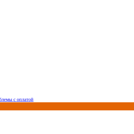
блемы с оплатой