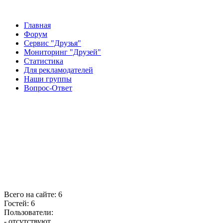
Главная
Форум
Сервис "Друзья"
Мониторинг "Друзей"
Статистика
Для рекламодателей
Наши группы
Вопрос-Ответ
Всего на сайте: 6
Гостей: 6
Пользователи:
- отсутствуют