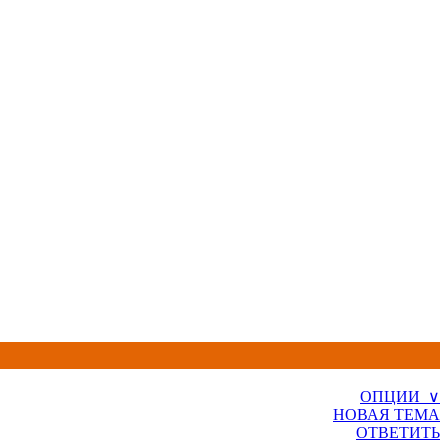
ОПЦИИ ∨
НОВАЯ ТЕМА
ОТВЕТИТЬ