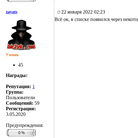
22 января 2022 02:23
zayats
Всё ок, в списке появился через некот
Ученик
45
Награды:
Репутация:
1
Группа:
Пользователи
Сообщений:
59
Регистрация:
3.05.2020
Предупреждения: