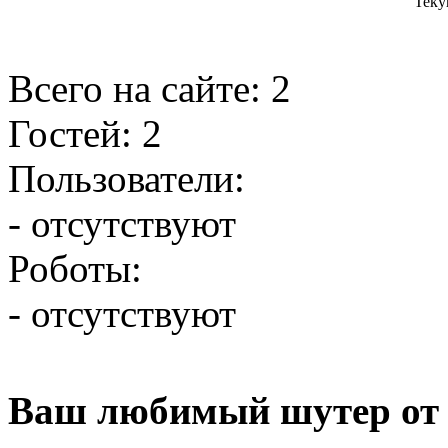
Теку
Всего на сайте: 2
Гостей: 2
Пользователи:
- отсутствуют
Роботы:
- отсутствуют
Ваш любимый шутер от 