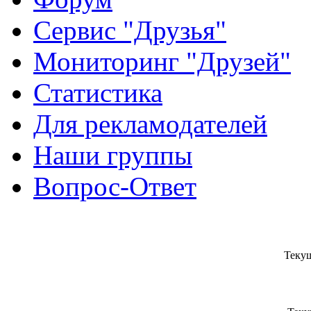
Сервис "Друзья"
Мониторинг "Друзей"
Статистика
Для рекламодателей
Наши группы
Вопрос-Ответ
Текущ