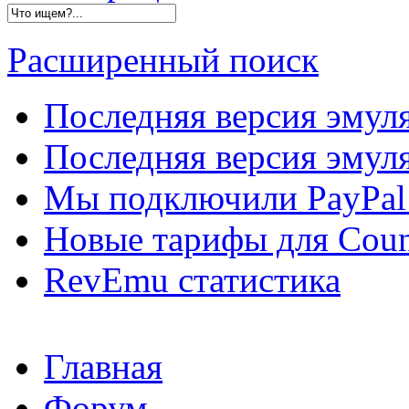
Расширенный поиск
Последняя версия эмул
Последняя версия эмуля
Мы подключили PayPal 
Новые тарифы для Count
RevEmu статистика
Главная
Форум