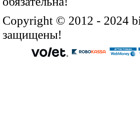
обязательна!
Copyright © 2012 - 2024 bi
защищены!