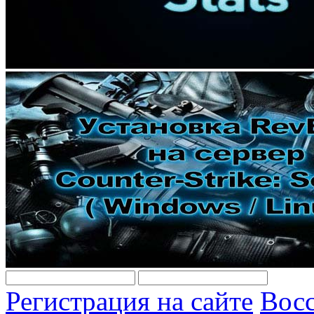
Регистрация на сайте
Восс