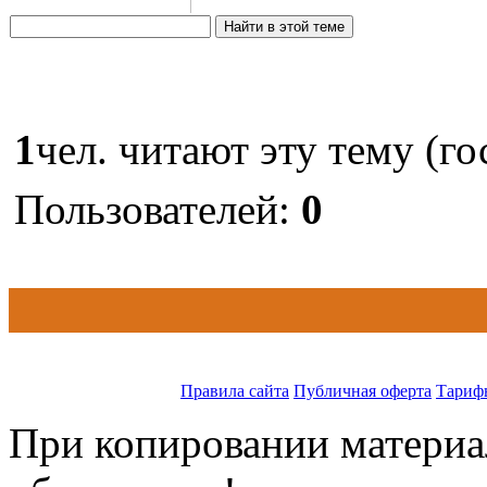
1
чел. читают эту тему (го
Пользователей:
0
Правила сайта
Публичная оферта
Тариф
При копировании материал