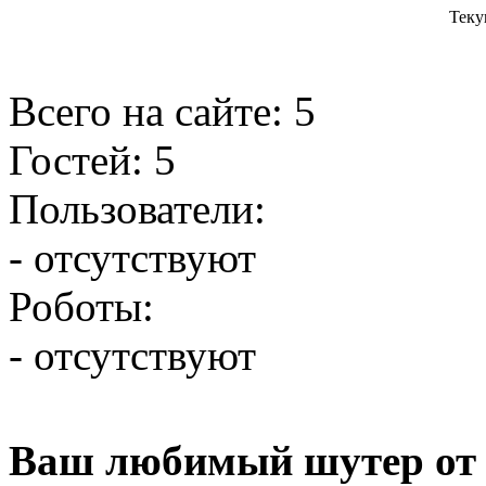
Теку
Всего на сайте: 5
Гостей: 5
Пользователи:
- отсутствуют
Роботы:
- отсутствуют
Ваш любимый шутер от 