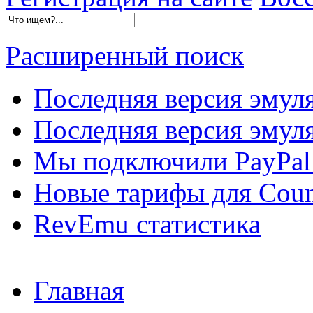
Расширенный поиск
Последняя версия эмул
Последняя версия эмуля
Мы подключили PayPal 
Новые тарифы для Count
RevEmu статистика
Главная