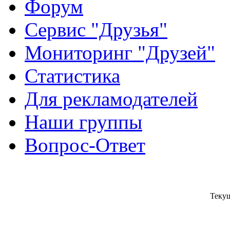
Форум
Сервис "Друзья"
Мониторинг "Друзей"
Статистика
Для рекламодателей
Наши группы
Вопрос-Ответ
Текущ