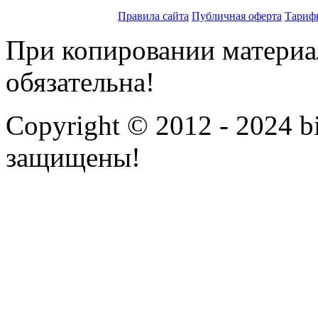
Правила сайта
Публичная оферта
Тариф
При копировании материал
обязательна!
Copyright © 2012 - 2024 bi
защищены!