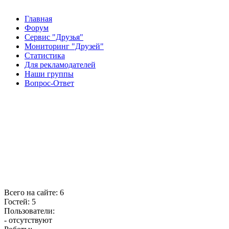
Главная
Форум
Сервис "Друзья"
Мониторинг "Друзей"
Статистика
Для рекламодателей
Наши группы
Вопрос-Ответ
Всего на сайте: 6
Гостей: 5
Пользователи:
- отсутствуют