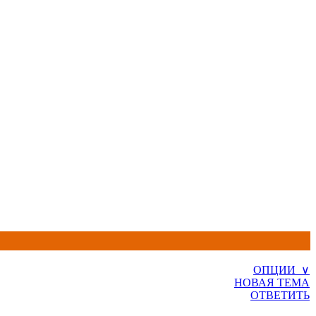
ОПЦИИ ∨
НОВАЯ ТЕМА
ОТВЕТИТЬ