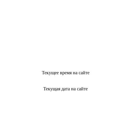
Текущее время на сайте
Текущая дата на сайте