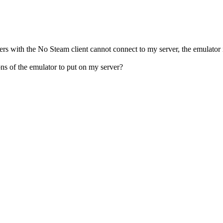
users with the No Steam client cannot connect to my server, the emulator
ons of the emulator to put on my server?