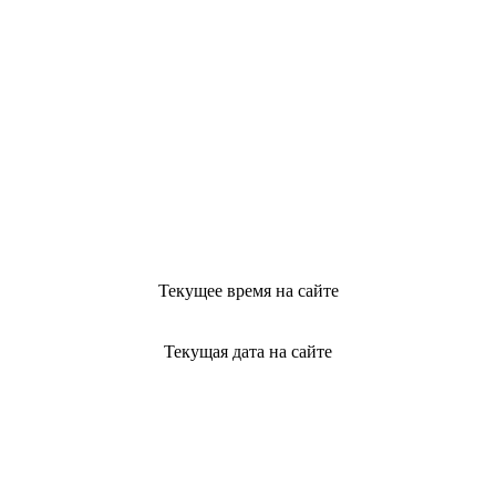
Текущее время на сайте
Текущая дата на сайте