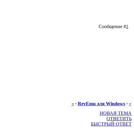
Сообщение #
1
«
·
RevEmu для Windows
·
»
НОВАЯ ТЕМА
ОТВЕТИТЬ
БЫСТРЫЙ ОТВЕТ