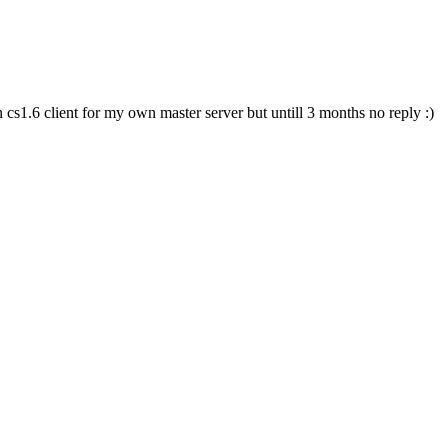
 cs1.6 client for my own master server but untill 3 months no reply :)