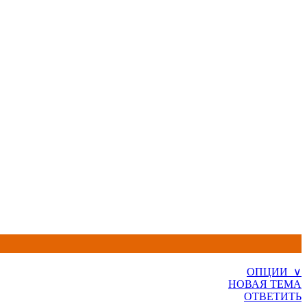
ОПЦИИ ∨
НОВАЯ ТЕМА
ОТВЕТИТЬ