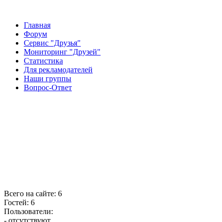
Главная
Форум
Сервис "Друзья"
Мониторинг "Друзей"
Статистика
Для рекламодателей
Наши группы
Вопрос-Ответ
Всего на сайте: 6
Гостей: 6
Пользователи:
- отсутствуют