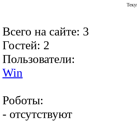
Теку
Всего на сайте: 3
Гостей: 2
Пользователи:
Win
Роботы:
- отсутствуют