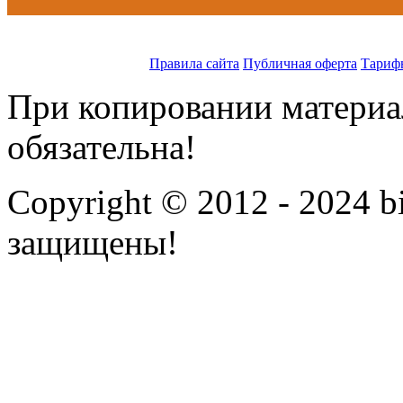
Правила сайта
Публичная оферта
Тариф
При копировании материал
обязательна!
Copyright © 2012 - 2024 bi
защищены!