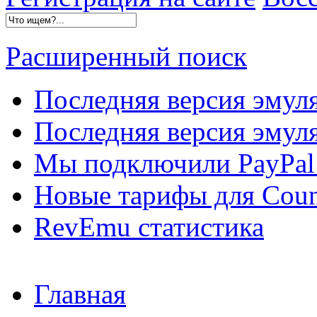
Расширенный поиск
Последняя версия эмул
Последняя версия эмуля
Мы подключили PayPal 
Новые тарифы для Count
RevEmu статистика
Главная