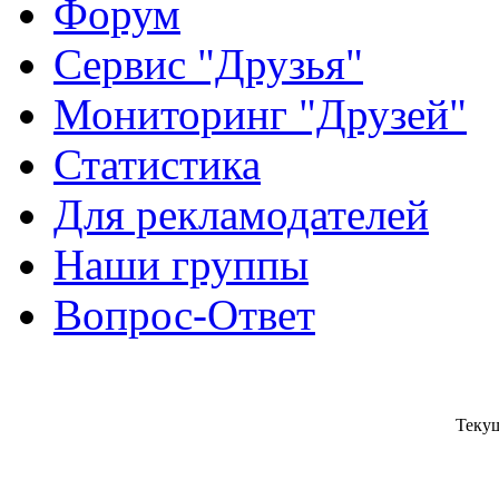
Форум
Сервис "Друзья"
Мониторинг "Друзей"
Статистика
Для рекламодателей
Наши группы
Вопрос-Ответ
Текущ