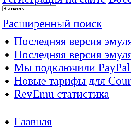
Расширенный поиск
Последняя версия эмул
Последняя версия эмуля
Мы подключили PayPal 
Новые тарифы для Count
RevEmu статистика
Главная