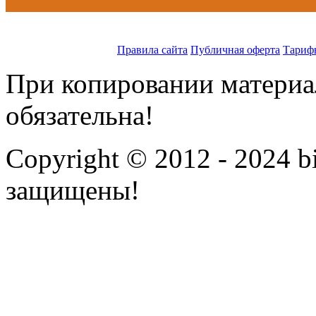
Правила сайта
Публичная оферта
Тариф
При копировании материал
обязательна!
Copyright © 2012 - 2024 bi
защищены!