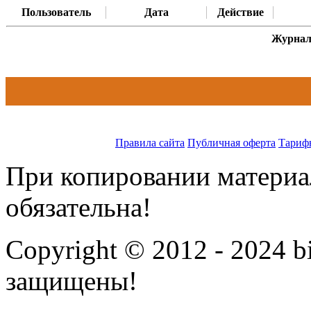
Пользователь
Дата
Действие
Журнал 
Правила сайта
Публичная оферта
Тариф
При копировании материал
обязательна!
Copyright © 2012 - 2024 bi
защищены!