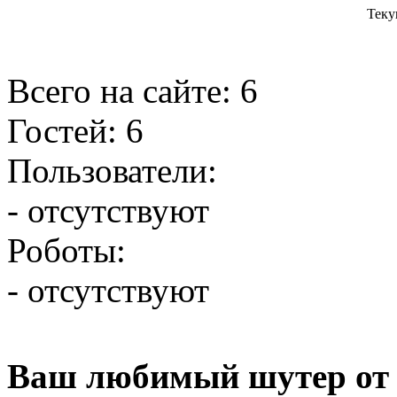
Теку
Всего на сайте: 6
Гостей: 6
Пользователи:
- отсутствуют
Роботы:
- отсутствуют
Ваш любимый шутер от 