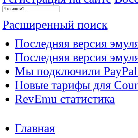
Расширенный поиск
Последняя версия эмул
Последняя версия эмуля
Мы подключили PayPal 
Новые тарифы для Count
RevEmu статистика
Главная