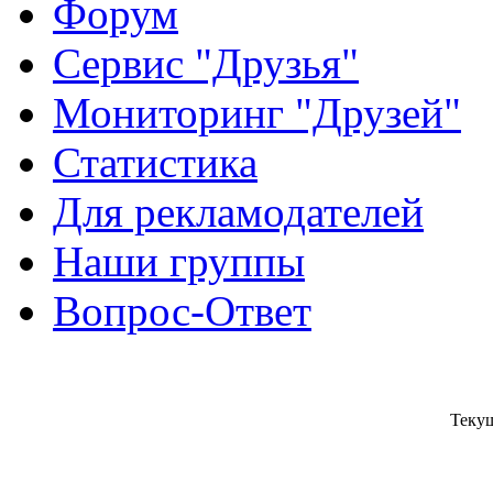
Форум
Сервис "Друзья"
Мониторинг "Друзей"
Статистика
Для рекламодателей
Наши группы
Вопрос-Ответ
Текущ