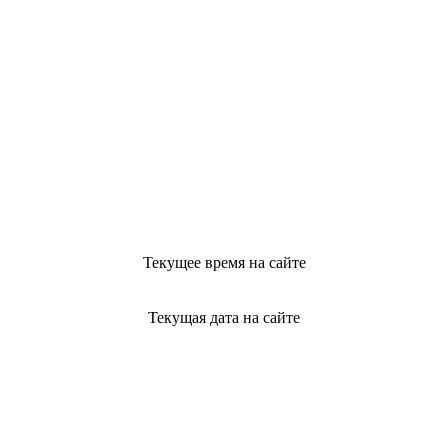
Текущее время на сайте
Текущая дата на сайте