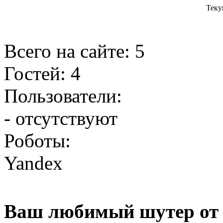
Теку
Всего на сайте: 5
Гостей: 4
Пользователи:
- отсутствуют
Роботы:
Yandex
Ваш любимый шутер от 