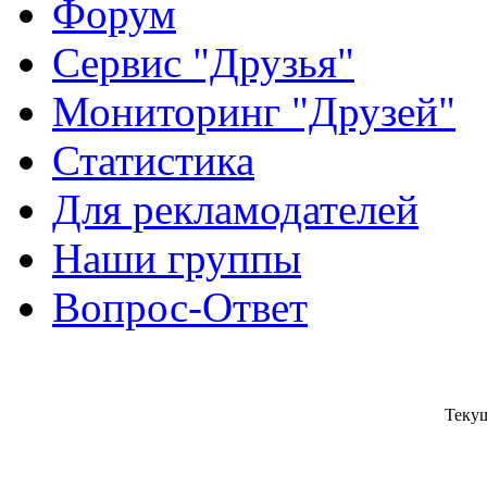
Форум
Сервис "Друзья"
Мониторинг "Друзей"
Статистика
Для рекламодателей
Наши группы
Вопрос-Ответ
Текущ