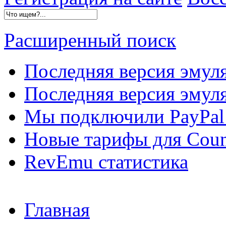
Расширенный поиск
Последняя версия эмул
Последняя версия эмуля
Мы подключили PayPal 
Новые тарифы для Count
RevEmu статистика
Главная