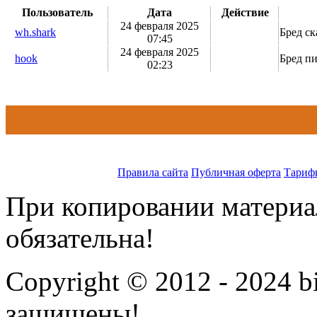
Пользователь
Дата
Действие
24 февраля 2025
wh.shark
Бред ск
07:45
24 февраля 2025
hook
Бред п
02:23
Правила сайта
Публичная оферта
Тариф
При копировании материал
обязательна!
Copyright © 2012 - 2024 bi
защищены!