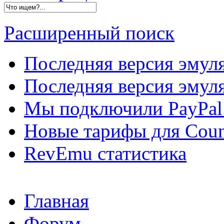
Расширенный поиск
Последняя версия эмул
Последняя версия эмуля
Мы подключили PayPal 
Новые тарифы для Count
RevEmu статистика
Главная
Форум