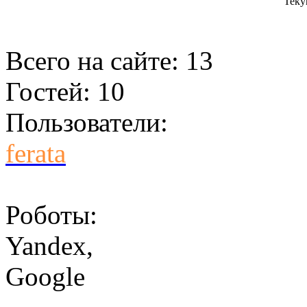
Теку
Всего на сайте: 13
Гостей: 10
Пользователи:
ferata
Роботы:
Yandex
,
Google