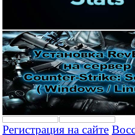
Регистрация на сайте
Восс