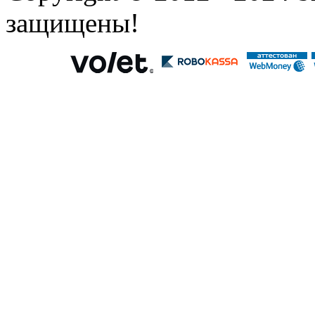
защищены!