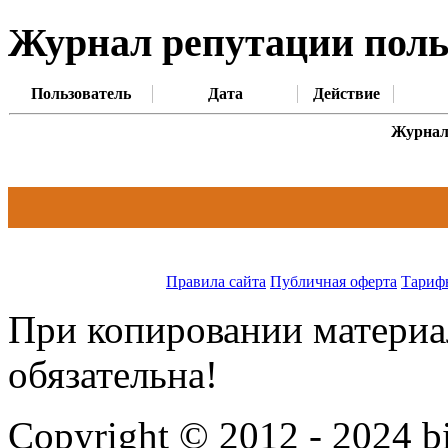
Журнал репутации польз
Пользователь
Дата
Действие
Журнал 
Правила сайта
Публичная оферта
Тариф
При копировании материал
обязательна!
Copyright © 2012 - 2024 bi