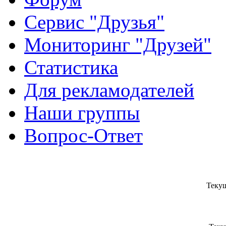
Сервис "Друзья"
Мониторинг "Друзей"
Статистика
Для рекламодателей
Наши группы
Вопрос-Ответ
Текущ