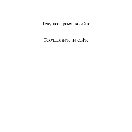
Текущее время на сайте
Текущая дата на сайте