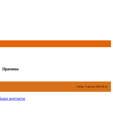
Причина
Сейчас: 9 августа 2026 08:18
Наши контакты