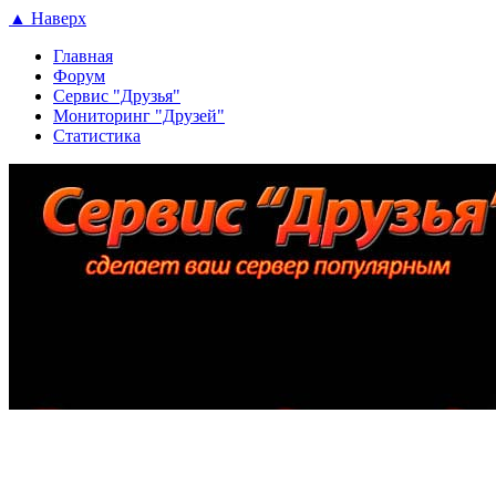
▲ Наверх
Главная
Форум
Сервис "Друзья"
Мониторинг "Друзей"
Статистика