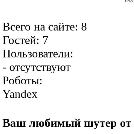
Теку
Всего на сайте: 8
Гостей: 7
Пользователи:
- отсутствуют
Роботы:
Yandex
Ваш любимый шутер от 