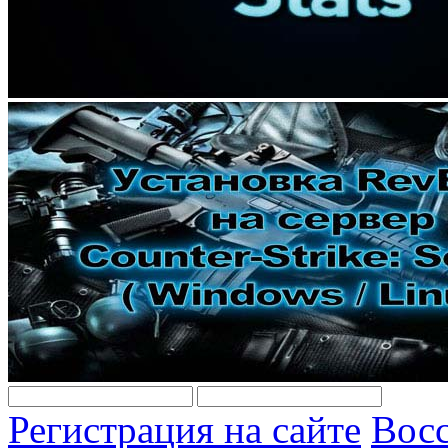
Регистрация на сайте
Восс