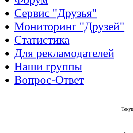
Сервис "Друзья"
Мониторинг "Друзей"
Статистика
Для рекламодателей
Наши группы
Вопрос-Ответ
Текущ