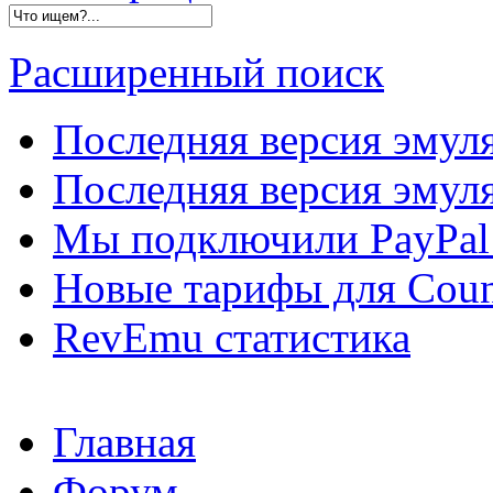
Расширенный поиск
Последняя версия эмул
Последняя версия эмуля
Мы подключили PayPal 
Новые тарифы для Count
RevEmu статистика
Главная
Форум