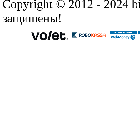
Copyright © 2012 - 2024 bi
защищены!