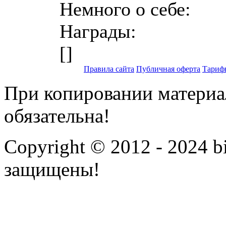
Немного о себе:
Награды:
[
]
Правила сайта
Публичная оферта
Тариф
При копировании материал
обязательна!
Copyright © 2012 - 2024 bi
защищены!