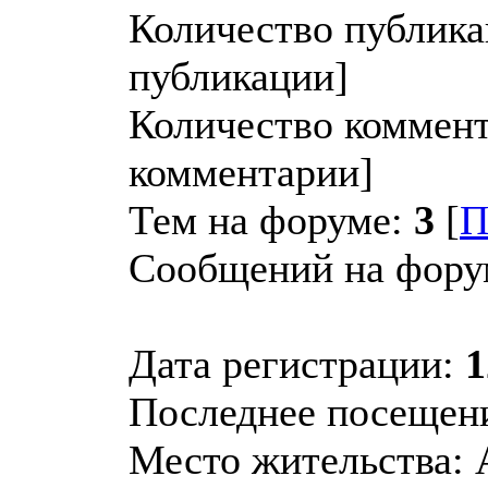
Количество публик
публикации]
Количество коммен
комментарии]
Тем на форуме:
3
[
П
Сообщений на фору
Дата регистрации:
1
Последнее посещен
Место жительства: A