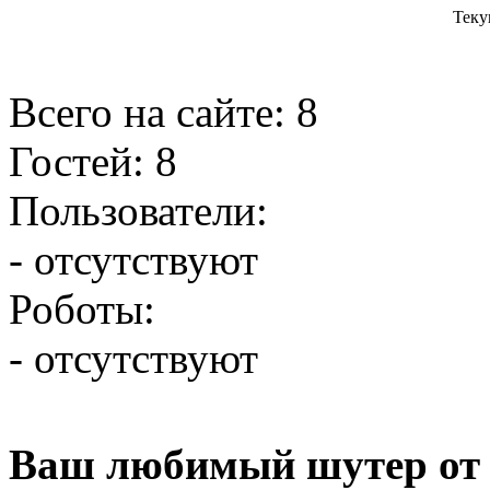
Теку
Всего на сайте: 8
Гостей: 8
Пользователи:
- отсутствуют
Роботы:
- отсутствуют
Ваш любимый шутер от 