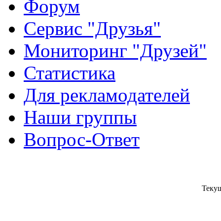
Форум
Сервис "Друзья"
Мониторинг "Друзей"
Статистика
Для рекламодателей
Наши группы
Вопрос-Ответ
Текущ