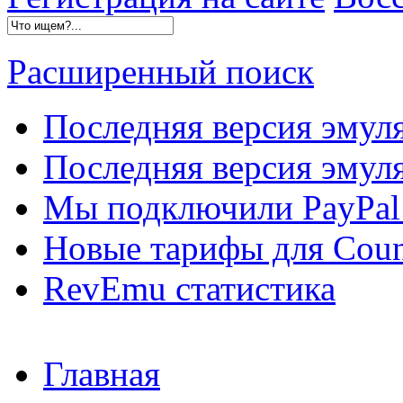
Расширенный поиск
Последняя версия эмул
Последняя версия эмуля
Мы подключили PayPal 
Новые тарифы для Count
RevEmu статистика
Главная