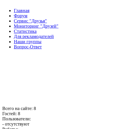
Главная
Форум
Сервис "Друзья"
Мониторинг "Друзей"
Статистика
Для рекламодателей
Наши группы
Вопрос-Ответ
Всего на сайте: 8
Гостей: 8
Пользователи:
- отсутствуют