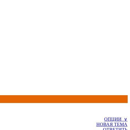
ОПЦИИ ∨
НОВАЯ ТЕМА
ОТВЕТИТЬ