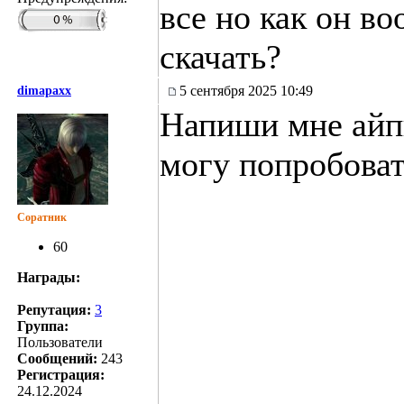
все но как он в
скачать?
5 сентября 2025 10:49
dimapaxx
Напиши мне айп
могу попробоват
Соратник
60
Награды:
Репутация:
3
Группа:
Пользователи
Сообщений:
243
Регистрация:
24.12.2024