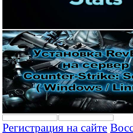
Регистрация на сайте
Восс