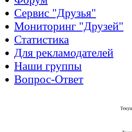
Сервис "Друзья"
Мониторинг "Друзей"
Статистика
Для рекламодателей
Наши группы
Вопрос-Ответ
Текущ