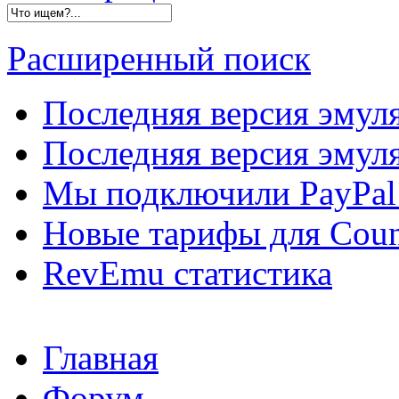
Расширенный поиск
Последняя версия эмул
Последняя версия эмуля
Мы подключили PayPal 
Новые тарифы для Count
RevEmu статистика
Главная
Форум