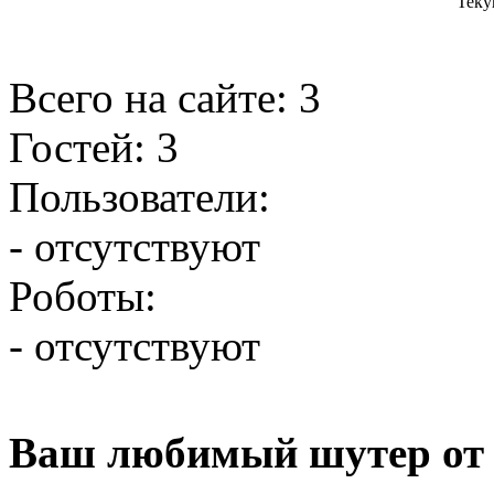
Теку
Всего на сайте: 3
Гостей: 3
Пользователи:
- отсутствуют
Роботы:
- отсутствуют
Ваш любимый шутер от 