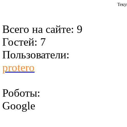
Теку
Всего на сайте: 9
Гостей: 7
Пользователи:
protero
Роботы:
Google