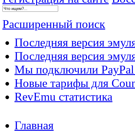
Расширенный поиск
Последняя версия эмул
Последняя версия эмуля
Мы подключили PayPal 
Новые тарифы для Count
RevEmu статистика
Главная