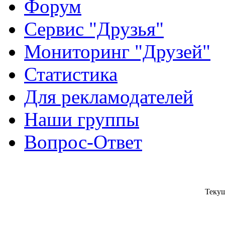
Форум
Сервис "Друзья"
Мониторинг "Друзей"
Статистика
Для рекламодателей
Наши группы
Вопрос-Ответ
Текущ