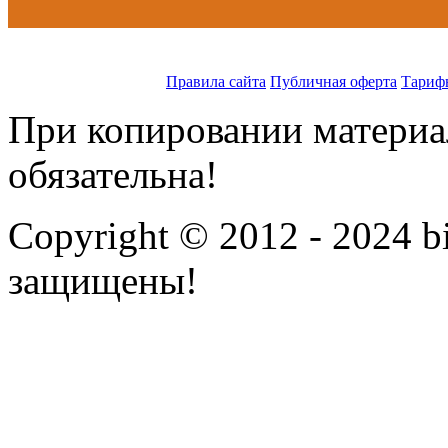
Правила сайта
Публичная оферта
Тариф
При копировании материал
обязательна!
Copyright © 2012 - 2024 bi
защищены!